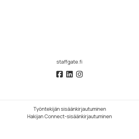
staffgate.fi
Työntekijän sisäänkirjautuminen
Hakijan Connect-sisäänkirjautuminen